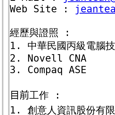
Web Site :
jeante
經歷與證照 :
1. 中華民國丙級電腦
2. Novell CNA
3. Compaq ASE
目前
工作 :
1. 創意人資訊股份有