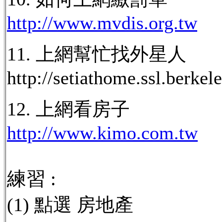
http://www.mvdis.org.tw
11. 上網幫忙找外星人
http://setiathome.ssl.berkel
12. 上網看房子
http://www.kimo.com.tw
練習 :
(1) 點選 房地產