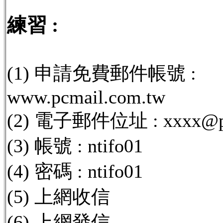
練習 :
(1) 申請免費郵件帳號 :
www.pcmail.com.tw
(2) 電子郵件位址 : xxxx@pc
(3) 帳號 : ntifo01
(4) 密碼 : ntifo01
(5) 上網收信
(6) 上網發信