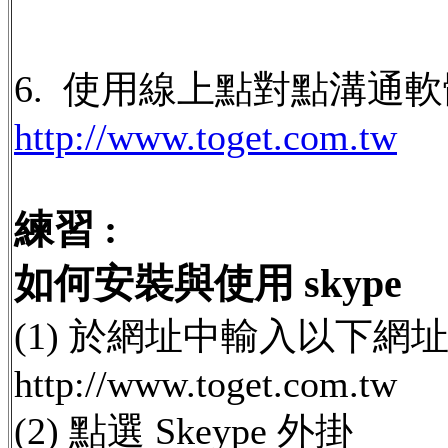
6. 使用線上點對點溝通軟體 S
http://www.toget.com.tw
練習 :
如何安裝與使用 skype
(1) 於網址中輸入以下網址 
http://www.toget.com.tw
(2) 點選 Skeype 外掛