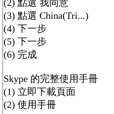
(2) 點選 我同意
(3) 點選 China(Tri...)
(4) 下一步
(5) 下一步
(6) 完成
Skype 的完整使用手冊
(1) 立即下載頁面
(2) 使用手冊