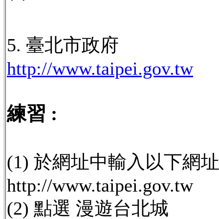
5. 臺北市政府
http://www.taipei.gov.tw
練習 :
(1) 於網址中輸入以下網址 
http://www.taipei.gov.tw
(2) 點選 漫遊台北城