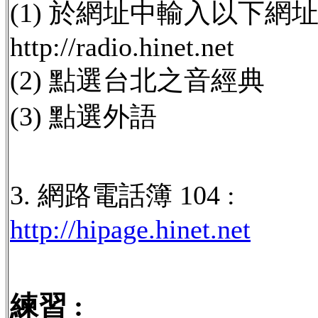
(1) 於網址中輸入以下網址 
http://radio.hinet.net
(2) 點選台北之音經典
(3) 點選外語
3. 網路電話簿 104 :
http://hipage.hinet.net
練習 :