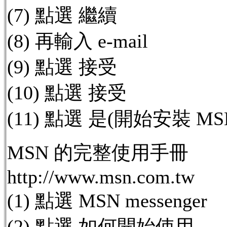
(7) 點選 繼續
(8) 再輸入 e-mail
(9) 點選 接受
(10) 點選 接受
(11) 點選 是(開始安裝 MSN 
MSN 的完整使用手冊
http://www.msn.com.tw
(1) 點選 MSN messenger
(2) 點選 如何開始使用