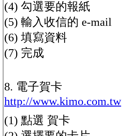
(4) 勾選要的報紙
(5) 輸入收信的 e-mail
(6) 填寫資料
(7) 完成
8. 電子賀卡
http://www.kimo.com.tw
(1) 點選 賀卡
(2) 選擇要的卡片