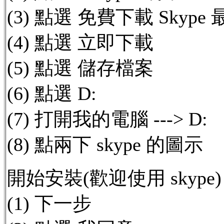
(3) 點選 免費下載 Skype
(4) 點選 立即下載
(5) 點選 儲存檔案
(6) 點選 D:
(7) 打開我的電腦 ---> D:
(8) 點兩下 skype 的圖示
開始安裝(歡迎使用 skype)
(1) 下一步