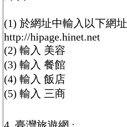
(1) 於網址中輸入以下網址 
http://hipage.hinet.net
(2) 輸入 美容
(3) 輸入 餐館
(4) 輸入 飯店
(5) 輸入 三商
4. 臺灣旅遊網 :