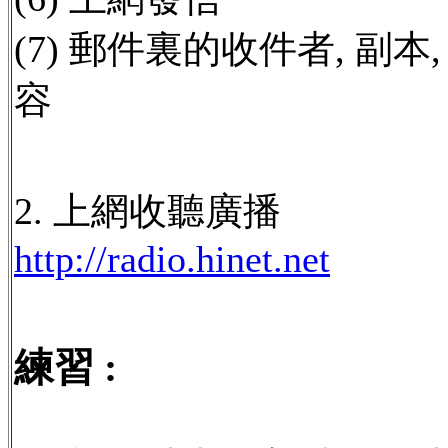
(7) 郵件裏的收件者, 副本,
容
2. 上網收聽廣播
http://radio.hinet.net
練習 :