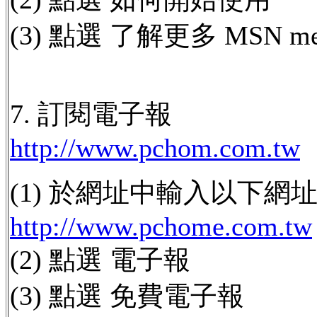
(3) 點選 了解更多 MSN me
7. 訂閱電子報
http://www.pchom.com.tw
(1) 於網址中輸入以下網址 
http://www.pchome.com.tw
(2) 點選 電子報
(3) 點選 免費電子報