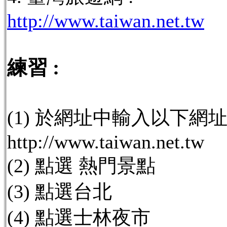
http://www.taiwan.net.tw
練習 :
(1) 於網址中輸入以下網址 
http://www.taiwan.net.tw
(2) 點選 熱門景點
(3) 點選台北
(4) 點選士林夜市