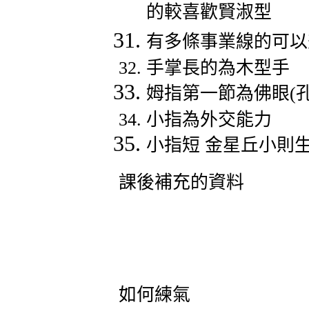
的較喜歡賢淑型
有多條事業線的可以
手掌長的為木型手
姆指第一節為佛眼
(
小指為外交能力
小指短
金星丘小則
課後補充的資料
如何練氣