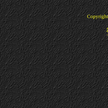
Copyright(