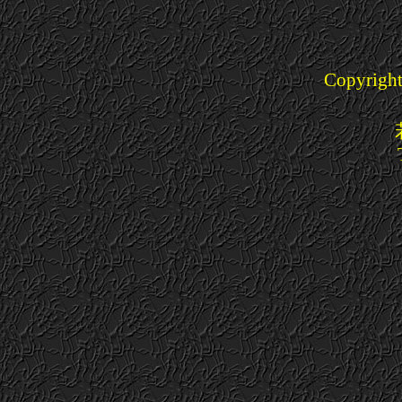
Copyright(