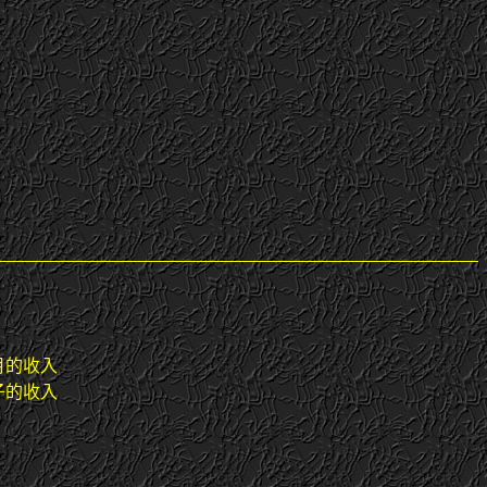
月的收入
子的收入