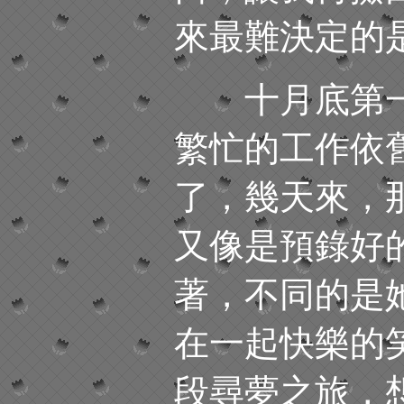
來最難決定的
十月底第一
繁忙的工作依
了，幾天來，
又像是預錄好
著，不同的是
在一起快樂的
段尋夢之旅，