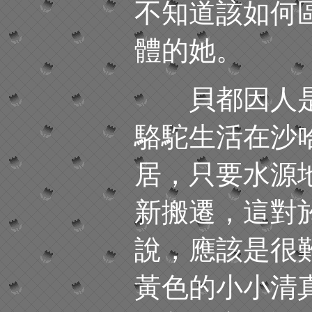
不知道該如何
體的她。
貝都因人是
駱駝生活在沙
居，只要水源
新搬遷，這對
說，應該是很
黃色的小小清