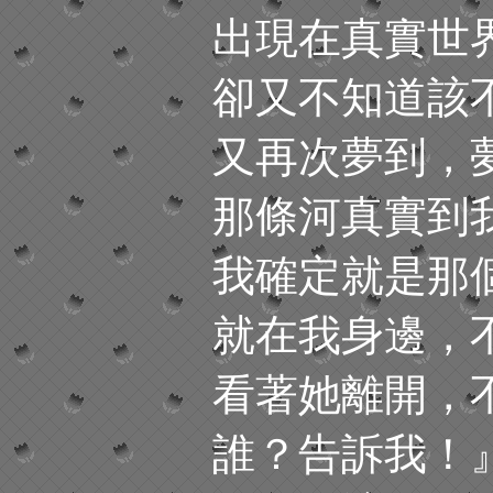
出現在真實世
卻又不知道該
又再次夢到，
那條河真實到
我確定就是那
就在我身邊，
看著她離開，
誰？告訴我！