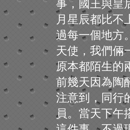
事，國王與皇
月星辰都比不
過每一個地方
天使，我們倆
原本都陌生的
前幾天因為陶
注意到，同行
員。當天下午
這件事，不過