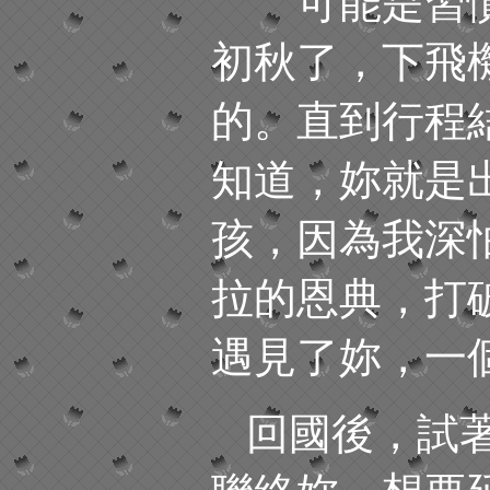
可能是習慣
初秋了，下飛
的。直到行程
知道，妳就是
孩，因為我深
拉的恩典，打
遇見了妳，一
回國後，試