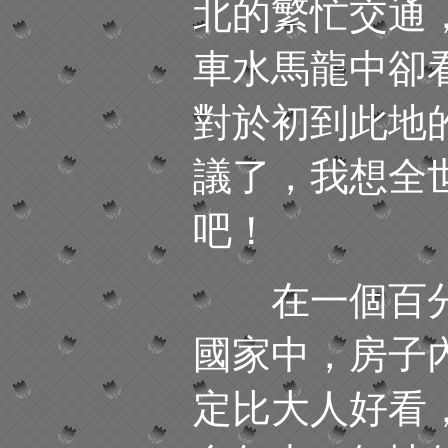
北的繁忙交通
車水馬龍中卻
對於初到此地
議了，我想全
吧！
在一個百分
國家中，房子
定比大人好看