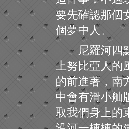
要先確認那個
個夢中人。
尼羅河四點
上努比亞人的
的前進著，南
中會有滑小舢
取我們身上的
沿河一棟棟的