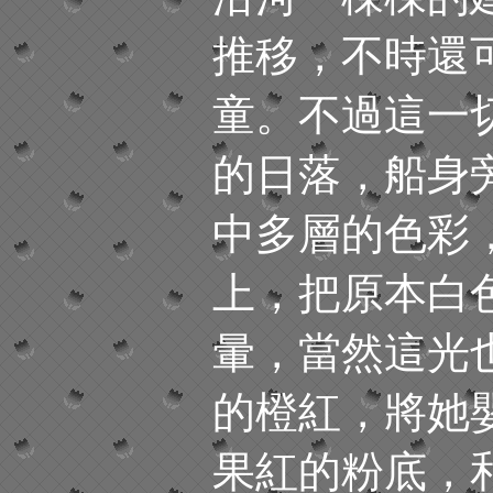
推移，不時還
童。不過這一
的日落，船身
中多層的色彩
上，把原本白
暈，當然這光
的橙紅，將她
果紅的粉底，