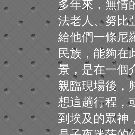
多年來，無情
法老人、努比
給他們一條尼
民族，能夠在
景，是在一個
親臨現場後，
想這趟行程，
到埃及的眾神
是子夜迷茫的