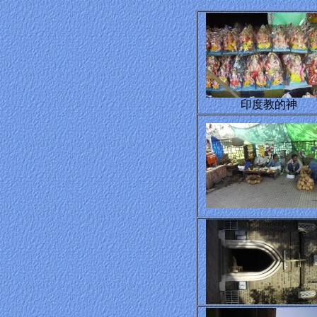
印度教的神