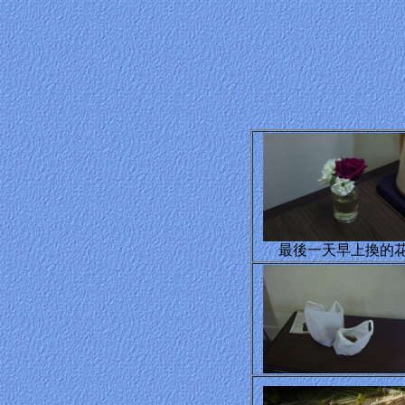
最後一天早上換的