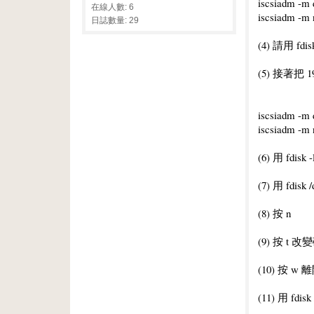
iscsiadm -m d
在線人數: 6
iscsiadm -m 
日誌數量: 29
(4) 請用 fd
(5) 接著把 
iscsiadm -m d
iscsiadm -m 
(6) 用 fdi
(7) 用 fdi
(8) 按 n
(9) 按 t 改
(10) 按 w 
(11) 用 fd