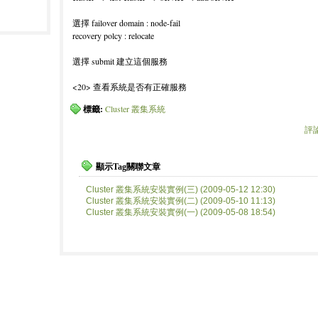
選擇 failover domain : node-fail
recovery polcy : relocate
選擇 submit 建立這個服務
<20> 查看系統是否有正確服務
標籤:
Cluster 叢集系統
評
顯示Tag關聯文章
Cluster 叢集系統安裝實例(三) (2009-05-12 12:30)
Cluster 叢集系統安裝實例(二) (2009-05-10 11:13)
Cluster 叢集系統安裝實例(一) (2009-05-08 18:54)