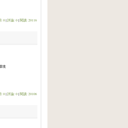
: 0
|
評論: 0
|
閱讀: 20116
試環境
: 0
|
評論: 0
|
閱讀: 20106