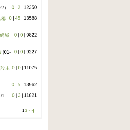
0
|
2
|
12350
27)
0
|
45
|
13588
名稱
0
|
0
|
9822
型網域
0
|
0
|
9227
驗
(01-
0
|
0
|
11075
 架設主
0
|
5
|
13962
0
|
3
|
11821
01-
1
2
>
>|